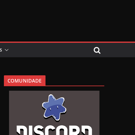
S
COMUNIDADE