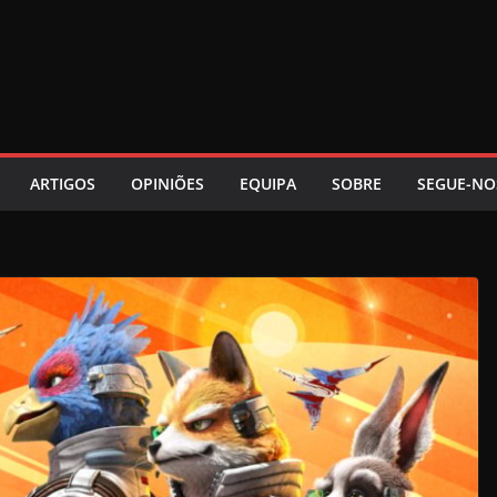
ARTIGOS
OPINIÕES
EQUIPA
SOBRE
SEGUE-NO