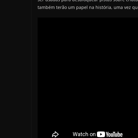
também terão um papel na história, uma vez qu