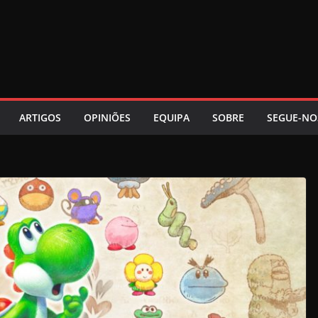
ARTIGOS
OPINIÕES
EQUIPA
SOBRE
SEGUE-NO