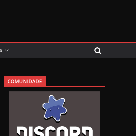
S
COMUNIDADE