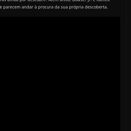
e parecem andar à procura da sua própria descoberta.