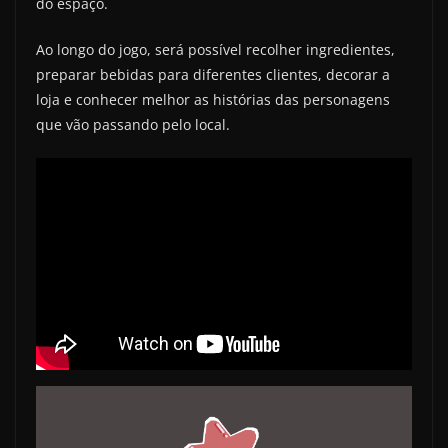
do espaço.
Ao longo do jogo, será possível recolher ingredientes,
preparar bebidas para diferentes clientes, decorar a
loja e conhecer melhor as histórias das personagens
que vão passando pelo local.