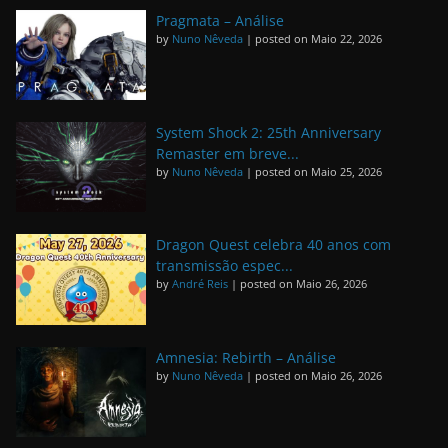
Pragmata – Análise
by
Nuno Nêveda
|
posted on Maio 22, 2026
System Shock 2: 25th Anniversary
Remaster em breve...
by
Nuno Nêveda
|
posted on Maio 25, 2026
Dragon Quest celebra 40 anos com
transmissão espec...
by
André Reis
|
posted on Maio 26, 2026
Amnesia: Rebirth – Análise
by
Nuno Nêveda
|
posted on Maio 26, 2026