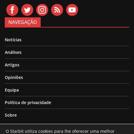
NAVEGAÇÃO
Notícias
Análises
Artigos
Opiniões
Equipa
Política de privacidade
Sobre
O Starbit utiliza cookies para lhe oferecer uma melhor