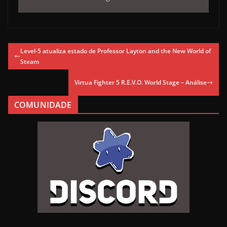
Level-5 atualiza estado de Professor Layton and the New World of
Steam
Virtua Fighter 5 R.E.V.O. World Stage – Análise
COMUNIDADE