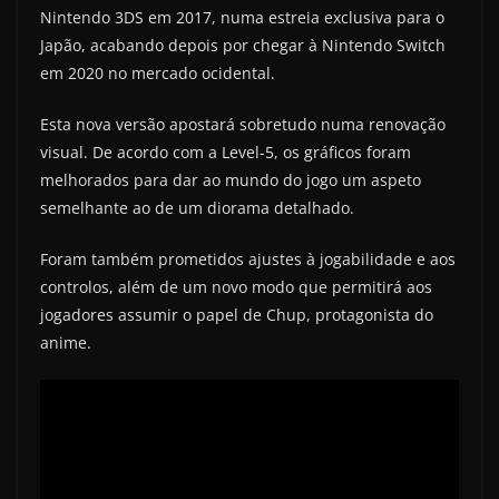
Nintendo 3DS em 2017, numa estreia exclusiva para o
Japão, acabando depois por chegar à Nintendo Switch
em 2020 no mercado ocidental.
Esta nova versão apostará sobretudo numa renovação
visual. De acordo com a Level-5, os gráficos foram
melhorados para dar ao mundo do jogo um aspeto
semelhante ao de um diorama detalhado.
Foram também prometidos ajustes à jogabilidade e aos
controlos, além de um novo modo que permitirá aos
jogadores assumir o papel de Chup, protagonista do
anime.