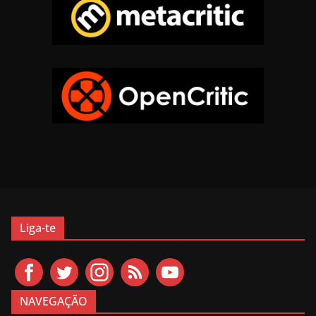
Liga-te
NAVEGAÇÃO