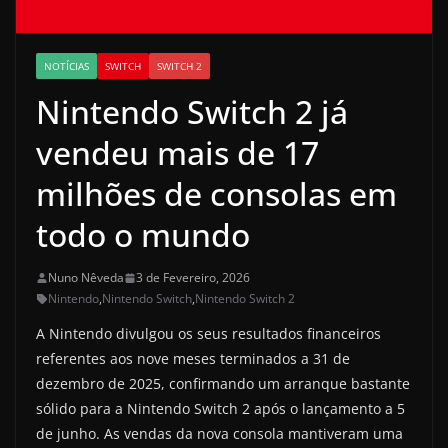
NOTÍCIAS
SWITCH
SWITCH 2
Nintendo Switch 2 já
vendeu mais de 17
milhões de consolas em
todo o mundo
Nuno Nêveda
3 de Fevereiro, 2026
Nintendo
,
Nintendo Switch
,
Nintendo Switch 2
A Nintendo divulgou os seus resultados financeiros
referentes aos nove meses terminados a 31 de
dezembro de 2025, confirmando um arranque bastante
sólido para a Nintendo Switch 2 após o lançamento a 5
de junho. As vendas da nova consola mantiveram uma