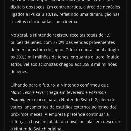
digitais dos jogos. Em contrapartida, a área de negócios
ligados a IPs caiu 10,1%, refletindo uma diminuição nas
receitas relacionadas com cinema.
No geral, a Nintendo registou receitas totais de 1,9
biliões de ienes, com 77,2% das vendas provenientes
de mercados fora do Japão. O lucro operacional atingiu
os 300,3 mil milhões de ienes, enquanto o lucro líquido
atribuível aos acionistas chegou aos 358,8 mil milhões
de ienes.
Olhando para o futuro, a Nintendo confirmou que
Mario Tennis Fever
chega em fevereiro e
Pokémon
Pokopia
em março para a Nintendo Switch 2, além de
vários lançamentos de estúdios externos ao longo dos
próximos meses. A empresa pretende continuar a
reforçar a base instalada da nova consola sem descurar
a Nintendo Switch original.