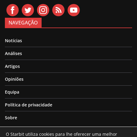
NAVEGAÇÃO
Notícias
Análises
Artigos
Opiniões
Equipa
Política de privacidade
Sobre
O Starbit utiliza cookies para lhe oferecer uma melhor