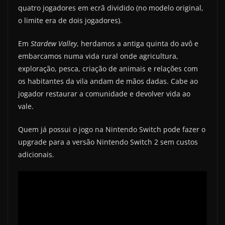
quatro jogadores em ecrã dividido (no modelo original,
o limite era de dois jogadores).
Em
Stardew Valley
, herdamos a antiga quinta do avô e
embarcamos numa vida rural onde agricultura,
exploração, pesca, criação de animais e relações com
os habitantes da vila andam de mãos dadas. Cabe ao
jogador restaurar a comunidade e devolver vida ao
vale.
Quem já possui o jogo na Nintendo Switch pode fazer o
upgrade para a versão Nintendo Switch 2 sem custos
adicionais.