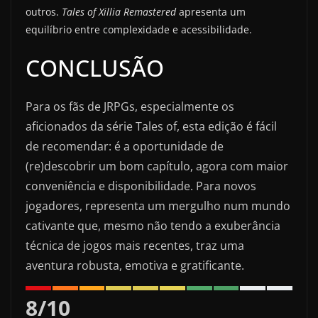
outros.
Tales of Xillia Remastered
apresenta um
equilíbrio entre complexidade e acessibilidade.
CONCLUSÃO
Para os fãs de JRPGs, especialmente os
aficionados da série Tales of, esta edição é fácil
de recomendar: é a oportunidade de
(re)descobrir um bom capítulo, agora com maior
conveniência e disponibilidade. Para novos
jogadores, representa um mergulho num mundo
cativante que, mesmo não tendo a exuberância
técnica de jogos mais recentes, traz uma
aventura robusta, emotiva e gratificante.
8
/
10