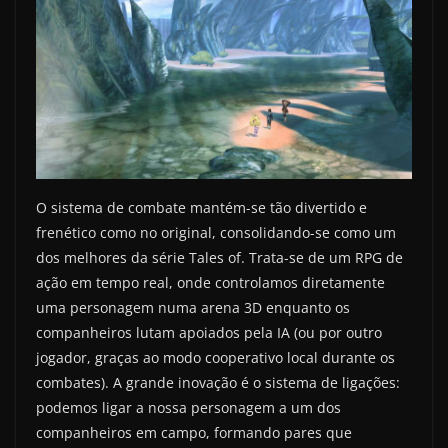
O sistema de combate mantém-se tão divertido e
frenético como no original, consolidando-se como um
dos melhores da série Tales of. Trata-se de um RPG de
ação em tempo real, onde controlamos diretamente
uma personagem numa arena 3D enquanto os
companheiros lutam apoiados pela IA (ou por outro
jogador, graças ao modo cooperativo local durante os
combates). A grande inovação é o sistema de ligações:
podemos ligar a nossa personagem a um dos
companheiros em campo, formando pares que