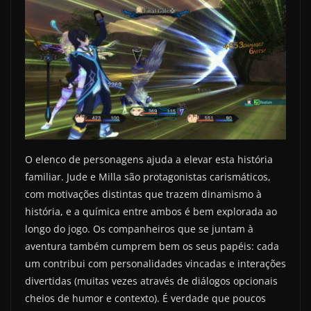
O elenco de personagens ajuda a elevar esta história
familiar. Jude e Milla são protagonistas carismáticos,
com motivações distintas que trazem dinamismo à
história, e a química entre ambos é bem explorada ao
longo do jogo. Os companheiros que se juntam à
aventura também cumprem bem os seus papéis: cada
um contribui com personalidades vincadas e interações
divertidas (muitas vezes através de diálogos opcionais
cheios de humor e contexto). É verdade que poucos