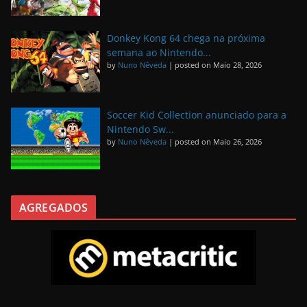
Donkey Kong 64 chega na próxima
semana ao Nintendo...
by
Nuno Nêveda
|
posted on Maio 28, 2026
Soccer Kid Collection anunciado para a
Nintendo Sw...
by
Nuno Nêveda
|
posted on Maio 26, 2026
AGREGADOS