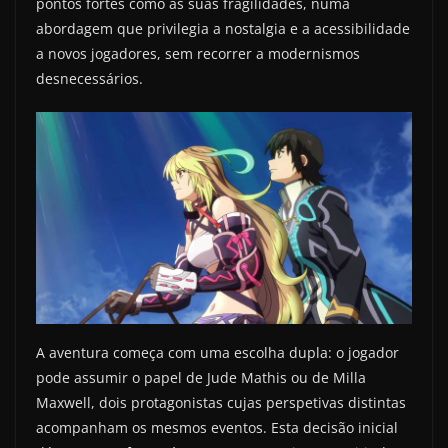
pontos fortes como as suas fragilidades, numa
abordagem que privilegia a nostalgia e a acessibilidade
a novos jogadores, sem recorrer a modernismos
desnecessários.
A aventura começa com uma escolha dupla: o jogador
pode assumir o papel de Jude Mathis ou de Milla
Maxwell, dois protagonistas cujas perspetivas distintas
acompanham os mesmos eventos. Esta decisão inicial