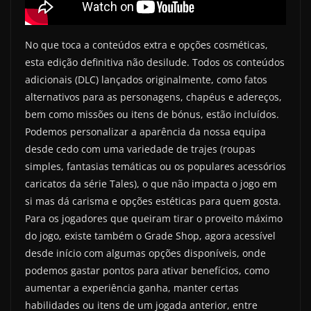
No que toca a conteúdos extra e opções cosméticas,
esta edição definitiva não desilude. Todos os conteúdos
adicionais (DLC) lançados originalmente, como fatos
alternativos para as personagens, chapéus e adereços,
bem como missões ou itens de bónus, estão incluídos.
Podemos personalizar a aparência da nossa equipa
desde cedo com uma variedade de trajes (roupas
simples, fantasias temáticas ou os populares acessórios
caricatos da série Tales), o que não impacta o jogo em
si mas dá carisma e opções estéticas para quem gosta.
Para os jogadores que queiram tirar o proveito máximo
do jogo, existe também o Grade Shop, agora acessível
desde início com algumas opções disponíveis, onde
podemos gastar pontos para ativar benefícios, como
aumentar a experiência ganha, manter certas
habilidades ou itens de um jogada anterior, entre