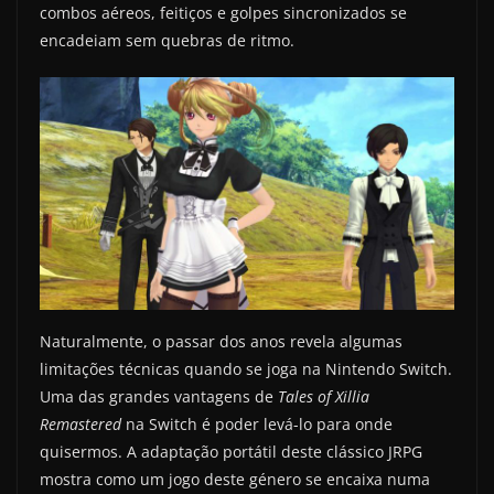
combos aéreos, feitiços e golpes sincronizados se
encadeiam sem quebras de ritmo.
Naturalmente, o passar dos anos revela algumas
limitações técnicas quando se joga na Nintendo Switch.
Uma das grandes vantagens de
Tales of Xillia
Remastered
na Switch é poder levá-lo para onde
quisermos. A adaptação portátil deste clássico JRPG
mostra como um jogo deste género se encaixa numa