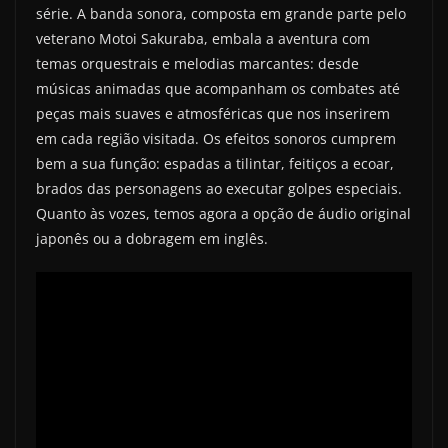
série. A banda sonora, composta em grande parte pelo
veterano Motoi Sakuraba, embala a aventura com
temas orquestrais e melodias marcantes: desde
músicas animadas que acompanham os combates até
peças mais suaves e atmosféricas que nos inserirem
em cada região visitada. Os efeitos sonoros cumprem
bem a sua função: espadas a tilintar, feitiços a ecoar,
brados das personagens ao executar golpes especiais.
Quanto às vozes, temos agora a opção de áudio original
japonês ou a dobragem em inglês.