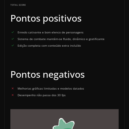
TOTAL SCORE
Pontos positivos
Enredo cativante e bom elenco de personagens
Sistema de combate mantém-se fluido, dinâmico e gratificante
Edição completa com conteúdo extra incluído
Pontos negativos
Melhorias gráficas limitadas e modelos datados
Desempenho não passa dos 30 fps