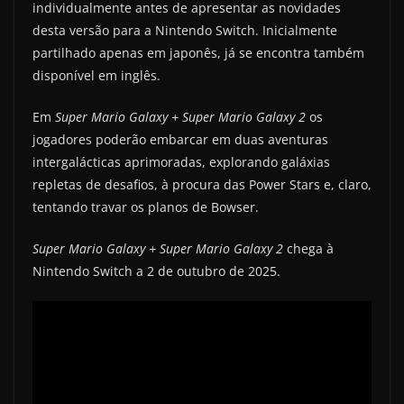
individualmente antes de apresentar as novidades
desta versão para a Nintendo Switch. Inicialmente
partilhado apenas em japonês, já se encontra também
disponível em inglês.
Em
Super Mario Galaxy + Super Mario Galaxy 2
os
jogadores poderão embarcar em duas aventuras
intergalácticas aprimoradas, explorando galáxias
repletas de desafios, à procura das Power Stars e, claro,
tentando travar os planos de Bowser.
Super Mario Galaxy + Super Mario Galaxy 2
chega à
Nintendo Switch a 2 de outubro de 2025.