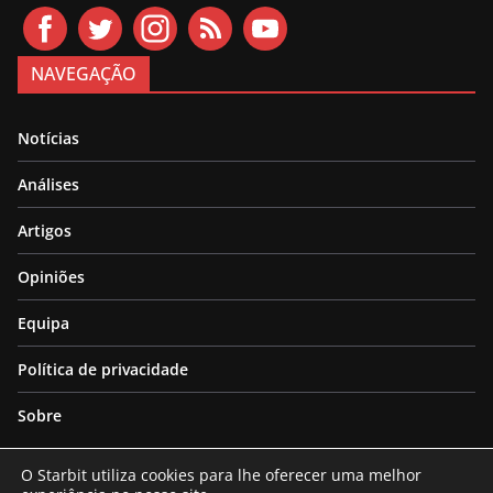
NAVEGAÇÃO
Notícias
Análises
Artigos
Opiniões
Equipa
Política de privacidade
Sobre
O Starbit utiliza cookies para lhe oferecer uma melhor