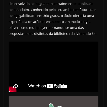
desenvolvido pela Iguana Entertainment e publicado
pela Acclaim. Conhecido pelo seu ambiente futurista e
pela jogabilidade em 360 graus, o título oferecia uma
experiência de ação intensa, tanto em modo single-
player como multiplayer, tornando-se uma das
propostas mais distintas da biblioteca da Nintendo 64.