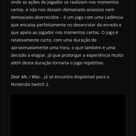
onde as ações do jogador se realizam nos momentos
certos, e não nos deixam demasiado ansiosos nem
demasiado aborrecidos – é um jogo com uma cadência
que encaixa perfeitamente no desenrolar do enredo e
que apela ao jogador nos momentos certos. O jogo é
relativamente curto, com uma duração de
aproximadamente uma hora, o que também é uma
decisão a elogiar, já que prolongar a experiência muito
além desta duração tornaria o jogo repetitivo.
Dear Me, I Was…
já se encontra disponível para a
Nintendo Switch 2.