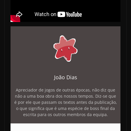
João Dias
Apreciador de jogos de outras épocas, não diz que
não a uma boa obra dos nossos tempos. Diz-se que
é por ele que passam os textos antes da publicação,
o que significa que é uma espécie de boss final da
escrita para os outros membros da equipa.