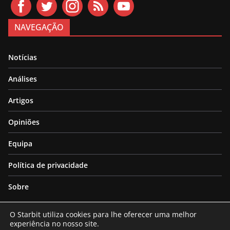
NAVEGAÇÃO
Notícias
Análises
Artigos
Opiniões
Equipa
Política de privacidade
Sobre
O Starbit utiliza cookies para lhe oferecer uma melhor
experiência no nosso site.