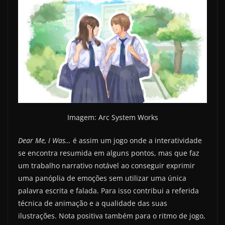
Imagem: Arc System Works
Dear Me, I Was…
é assim um jogo onde a interatividade
se encontra resumida em alguns pontos, mas que faz
um trabalho narrativo notável ao conseguir exprimir
uma panóplia de emoções sem utilizar uma única
palavra escrita e falada. Para isso contribui a referida
técnica de animação e a qualidade das suas
ilustrações. Nota positiva também para o ritmo de jogo,