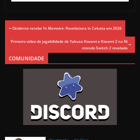
Ocidente recebe Ys Memoire: Revelations in Celceta em 2026
Primeiro vídeo de jogabilidade de Yakuza Kiwami e Kiwami 2 na Ni
ntendo Switch 2 revelado
COMUNIDADE