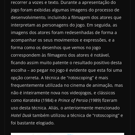
recorrer a vozes e texto. Durante a apresentação do
jogo foram exibidas algumas imagens do processo de
desenvolvimento, incluindo a filmagem dos atores que
interpretam as personagens do jogo. Em seguida, as
imagens dos atores foram redesenhadas de forma a
acompanhar os seus movimentos e expressões, e a
forma como os desenhos que vemos no jogo
correspondem às filmagens dos atores é notável,
ficando assim muito patente o resultado positivo desta
escolha – ao pegar no jogo é evidente que esta foi uma
opção correta. A técnica de “rotoscoping” é mais
frequentemente utilizada no cinema de animação, mas
não é inteiramente nova nos videojogos, e clássicos
como
Karateka
(1984) e
Prince of Persia
(1989) fizeram
uso desta técnica. Aliás, o anteriormente mencionado
Hotel Dusk
também utilizou a técnica de “rotoscoping” e
foi bastante elogiado.