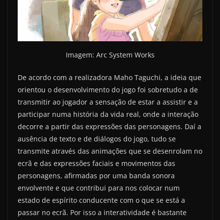
Imagem: Arc System Works
De acordo com a realizadora Maho Taguchi, a ideia que
orientou o desenvolvimento do jogo foi sobretudo a de
transmitir ao jogador a sensação de estar a assistir e a
participar numa história da vida real, onde a interação
decorre a partir das expressões das personagens. Daí a
ausência de texto e de diálogos do jogo, tudo se
transmite através das animações que se desenrolam no
ecrã e das expressões faciais e movimentos das
personagens, afirmadas por uma banda sonora
envolvente e que contribui para nos colocar num
estado de espírito conducente com o que se está a
passar no ecrã. Por isso a interatividade é bastante