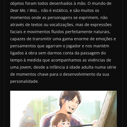
objetos foram todos desenhados à mão. O mundo de
Dear Me, I Was…
não é estático, e são muitos os
momentos onde as personagens se exprimem, não
através de textos ou vocalizações, mas de expressões
faciais e movimentos fluidos perfeitamente naturais,
capazes de transmitir uma gama enorme de emoções e
pensamentos que agarram o jogador e nos mantém
ligados à obra sem darmos conta da passagem do
tempo à medida que acompanhamos as vivências de
uma jovem, desde a infância à idade adulta numa série
de momentos chave para o desenvolvimento da sua
personalidade.