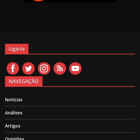
Liga-te
NAVEGAÇÃO
Notícias
Análises
Artigos
Opiniões