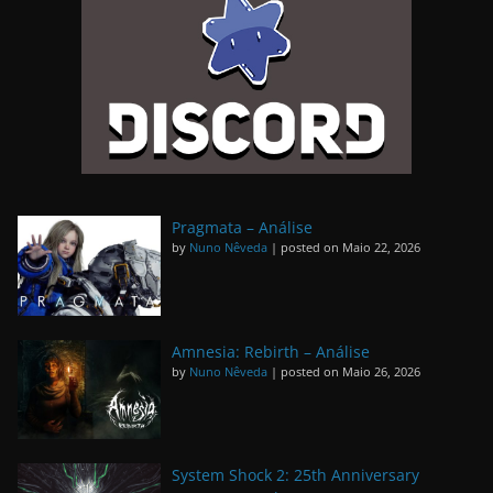
Pragmata – Análise
by
Nuno Nêveda
|
posted on Maio 22, 2026
Amnesia: Rebirth – Análise
by
Nuno Nêveda
|
posted on Maio 26, 2026
System Shock 2: 25th Anniversary