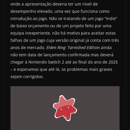
onde a apresentação deveria ter um nível de
desempenho elevado, uma vez que funciona como
introdução ao jogo. Não se tratando de um jogo “indie”
de baixo orçamento ou de um projeto feito por uma
equipa inexperiente, não há motivo para aceitar estas
falhas de um jogo cuja versão original já conta com três
anos de mercado.
Elden Ring: Tarnished Edition
ainda
não tem data de lançamento confirmada mas deverá
chegar à Nintendo Switch 2 até ao final do ano de 2025
– e esperamos que até lá, os problemas mais graves
sejam corrigidos.