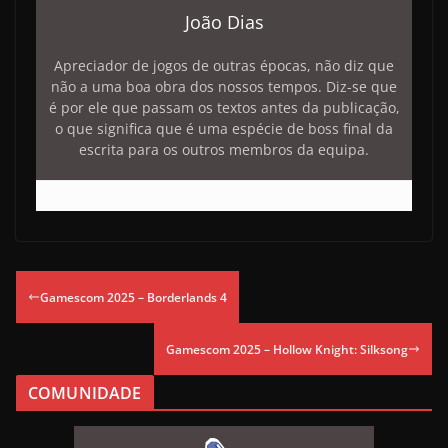
João Dias
Apreciador de jogos de outras épocas, não diz que
não a uma boa obra dos nossos tempos. Diz-se que
é por ele que passam os textos antes da publicação,
o que significa que é uma espécie de boss final da
escrita para os outros membros da equipa.
Gamescom 2025 – Borderlands 4
Gamescom 2025 – Hollow Knight: Silksong
COMUNIDADE