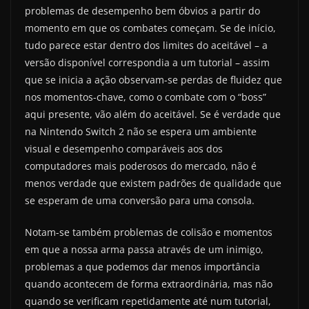
problemas de desempenho bem óbvios a partir do
momento em que os combates começam. Se de início,
tudo parece estar dentro dos limites do aceitável – a
versão disponível correspondia a um tutorial – assim
que se inicia a ação observam-se perdas de fluidez que
nos momentos-chave, como o combate com o “boss”
aqui presente, vão além do aceitável. Se é verdade que
na Nintendo Switch 2 não se espera um ambiente
visual e desempenho comparáveis aos dos
computadores mais poderosos do mercado, não é
menos verdade que existem padrões de qualidade que
se esperam de uma conversão para uma consola.
Notam-se também problemas de colisão e momentos
em que a nossa arma passa através de um inimigo,
problemas a que podemos dar menos importância
quando acontecem de forma extraordinária, mas não
quando se verificam repetidamente até num tutorial,