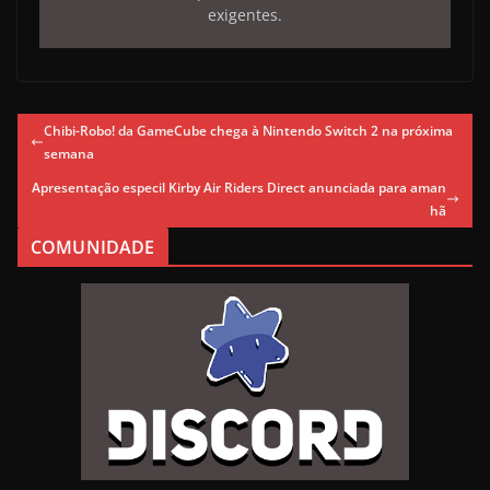
exigentes.
Chibi-Robo! da GameCube chega à Nintendo Switch 2 na próxima
semana
Apresentação especil Kirby Air Riders Direct anunciada para aman
hã
COMUNIDADE