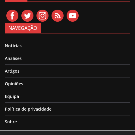
NAVEGAÇÃO
Notícias
Análises
Artigos
Opiniões
Equipa
Política de privacidade
Sobre