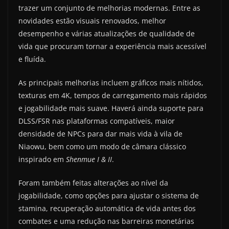
trazer um conjunto de melhorias modernas. Entre as
novidades estão visuais renovados, melhor
desempenho e várias atualizações de qualidade de
vida que procuram tornar a experiência mais acessível
e fluída.
As principais melhorias incluem gráficos mais nítidos,
texturas em 4K, tempos de carregamento mais rápidos
e jogabilidade mais suave. Haverá ainda suporte para
DLSS/FSR nas plataformas compatíveis, maior
densidade de NPCs para dar mais vida à vila de
Niaowu, bem como um modo de câmara clássico
inspirado em
Shenmue I & II
.
Foram também feitas alterações ao nível da
jogabilidade, como opções para ajustar o sistema de
stamina, recuperação automática de vida antes dos
combates e uma redução nas barreiras monetárias