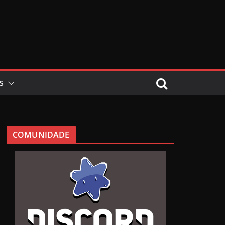
S
COMUNIDADE