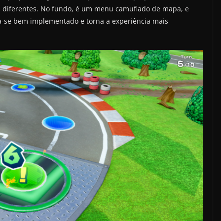
s diferentes. No fundo, é um menu camuflado de mapa, e
a-se bem implementado e torna a experiência mais