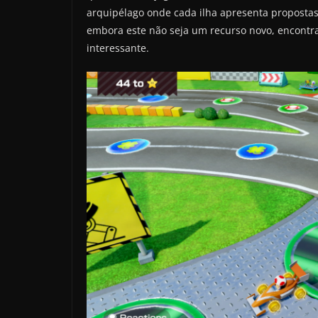
arquipélago onde cada ilha apresenta proposta
embora este não seja um recurso novo, encontr
interessante.