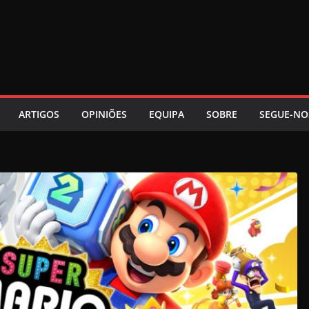
ARTIGOS
OPINIÕES
EQUIPA
SOBRE
SEGUE-NO