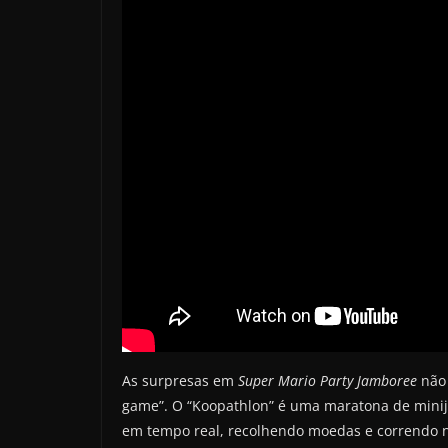
As surpresas em
Super Mario Party Jamboree
não
game”. O “Koopathlon” é uma maratona de mini
em tempo real, recolhendo moedas e correndo 