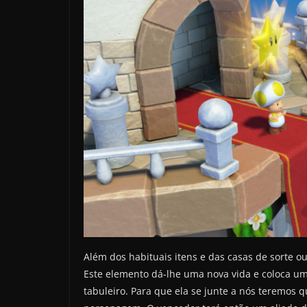
Além dos habituais itens e das casas de sorte 
Este elemento dá-lhe uma nova vida e coloca u
tabuleiro. Para que ela se junte a nós teremos