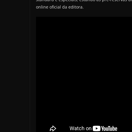
online oficial da editora.