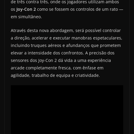
de três contra três, onde os jogadores utilizam ambos
os
Joy-Con 2
como se fossem os controlos de um rato —
em simultâneo.
Através desta nova abordagem, será possível controlar
a direção, acelerar e executar manobras espetaculares,
incluindo truques aéreos e afundanços que prometem
elevar a intensidade dos confrontos. A precisão dos
sensores dos Joy-Con 2 dá vida a uma experiência
arcade completamente fresca, com ênfase em
agilidade, trabalho de equipa e criatividade.