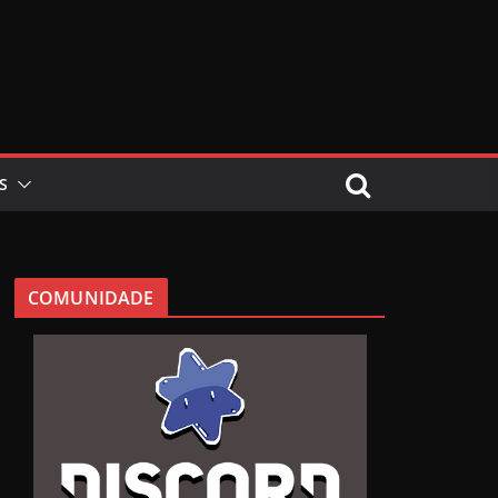
S
COMUNIDADE