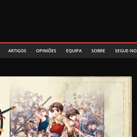
ARTIGOS
OPINIÕES
EQUIPA
SOBRE
SEGUE-NO