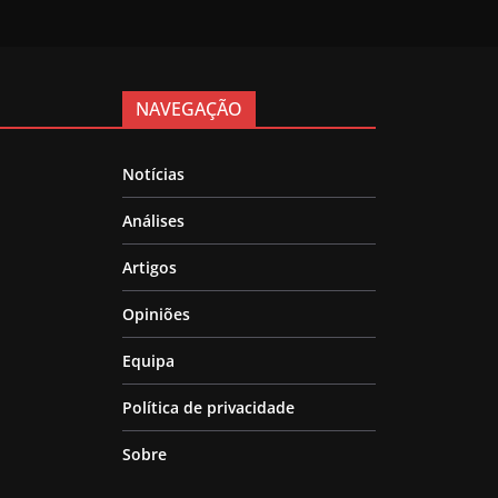
NAVEGAÇÃO
Notícias
Análises
Artigos
Opiniões
Equipa
Política de privacidade
Sobre