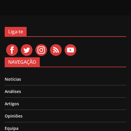
Liga-te
NAVEGAÇÃO
Notícias
Análises
Artigos
Opiniões
Equipa