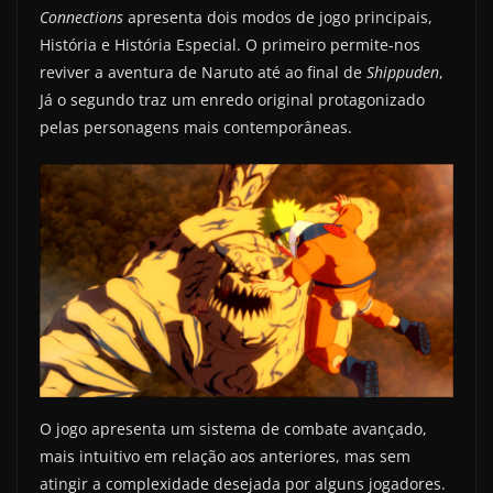
Connections
apresenta dois modos de jogo principais,
História e História Especial. O primeiro permite-nos
reviver a aventura de Naruto até ao final de
Shippuden
,
Já o segundo traz um enredo original protagonizado
pelas personagens mais contemporâneas.
O jogo apresenta um sistema de combate avançado,
mais intuitivo em relação aos anteriores, mas sem
atingir a complexidade desejada por alguns jogadores.