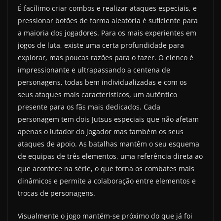
É facílimo criar combos e realizar ataques especiais, e
pressionar botões de forma aleatória é suficiente para
a maioria dos jogadores. Para os mais experientes em
jogos de luta, existe uma certa profundidade para
explorar, mas poucas razões para o fazer. O elenco é
impressionante e ultrapassando a centena de
personagens, todas bem individualizadas e com os
seus ataques mais característicos, um autêntico
presente para os fãs mais dedicados. Cada
personagem tem dois Jutsus especiais que não afetam
apenas o lutador do jogador mas também os seus
ataques de apoio. As batalhas mantêm o seu esquema
de equipas de três elementos, uma referência direta ao
que acontece na série, o que torna os combates mais
dinâmicos e permite a colaboração entre elementos e
trocas de personagens.
Visualmente o jogo mantém-se próximo do que já foi