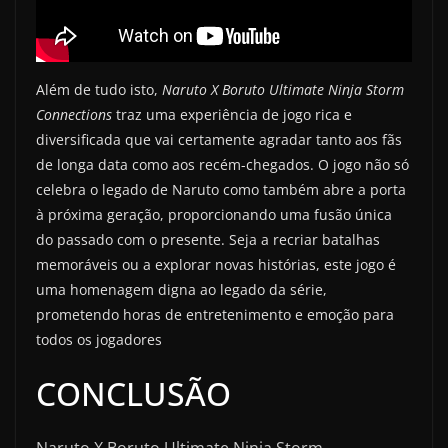
Além de tudo isto,
Naruto X Boruto Ultimate Ninja Storm
Connections
traz uma experiência de jogo rica e
diversificada que vai certamente agradar tanto aos fãs
de longa data como aos recém-chegados. O jogo não só
celebra o legado de Naruto como também abre a porta
à próxima geração, proporcionando uma fusão única
do passado com o presente. Seja a recriar batalhas
memoráveis ou a explorar novas histórias, este jogo é
uma homenagem digna ao legado da série,
prometendo horas de entretenimento e emoção para
todos os jogadores
CONCLUSÃO