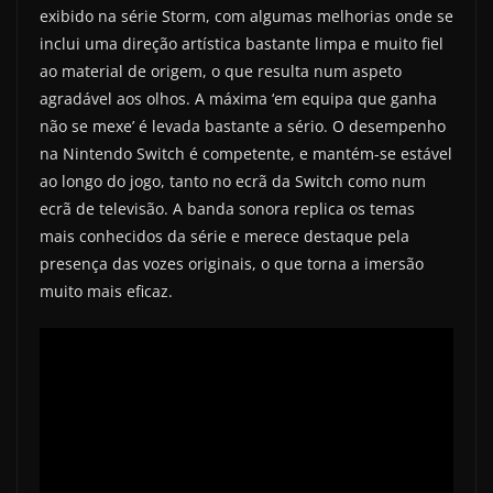
exibido na série Storm, com algumas melhorias onde se
inclui uma direção artística bastante limpa e muito fiel
ao material de origem, o que resulta num aspeto
agradável aos olhos. A máxima ‘em equipa que ganha
não se mexe’ é levada bastante a sério. O desempenho
na Nintendo Switch é competente, e mantém-se estável
ao longo do jogo, tanto no ecrã da Switch como num
ecrã de televisão. A banda sonora replica os temas
mais conhecidos da série e merece destaque pela
presença das vozes originais, o que torna a imersão
muito mais eficaz.