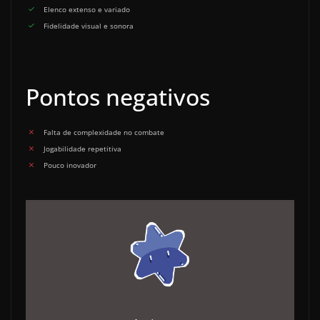
Elenco extenso e variado
Fidelidade visual e sonora
Pontos negativos
Falta de complexidade no combate
Jogabilidade repetitiva
Pouco inovador