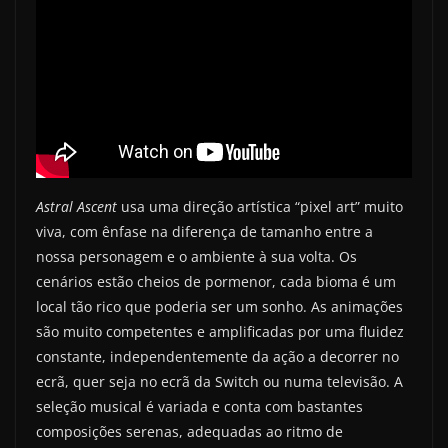
Astral Ascent
usa uma direção artística “pixel art” muito
viva, com ênfase na diferença de tamanho entre a
nossa personagem e o ambiente à sua volta. Os
cenários estão cheios de pormenor, cada bioma é um
local tão rico que poderia ser um sonho. As animações
são muito competentes e amplificadas por uma fluidez
constante, independentemente da ação a decorrer no
ecrã, quer seja no ecrã da Switch ou numa televisão. A
seleção musical é variada e conta com bastantes
composições serenas, adequadas ao ritmo de