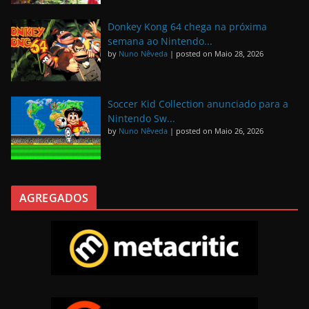
Donkey Kong 64 chega na próxima
semana ao Nintendo...
by
Nuno Nêveda
|
posted on Maio 28, 2026
Soccer Kid Collection anunciado para a
Nintendo Sw...
by
Nuno Nêveda
|
posted on Maio 26, 2026
AGREGADOS