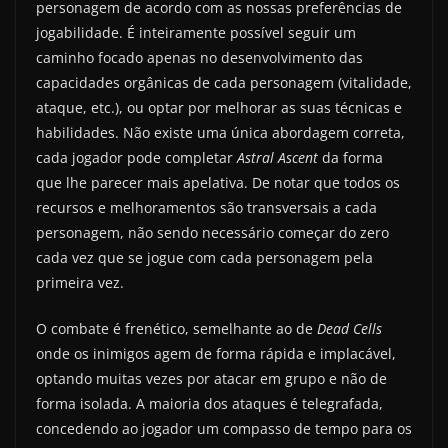
personagem de acordo com as nossas preferências de
jogabilidade. É inteiramente possível seguir um
caminho focado apenas no desenvolvimento das
capacidades orgânicas de cada personagem (vitalidade,
ataque, etc.), ou optar por melhorar as suas técnicas e
habilidades. Não existe uma única abordagem correta,
cada jogador pode completar
Astral Ascent
da forma
que lhe parecer mais apelativa. De notar que todos os
recursos e melhoramentos são transversais a cada
personagem, não sendo necessário começar do zero
cada vez que se jogue com cada personagem pela
primeira vez.
O combate é frenético, semelhante ao de
Dead Cells
onde os inimigos agem de forma rápida e implacável,
optando muitas vezes por atacar em grupo e não de
forma isolada. A maioria dos ataques é telegrafada,
concedendo ao jogador um compasso de tempo para os