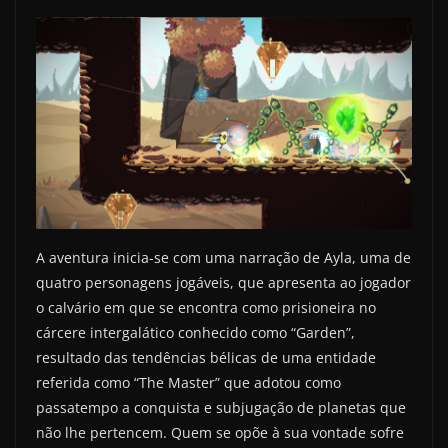
A aventura inicia-se com uma narração de Ayla, uma de
quatro personagens jogáveis, que apresenta ao jogador
o calvário em que se encontra como prisioneira no
cárcere intergalático conhecido como “Garden”,
resultado das tendências bélicas de uma entidade
referida como “The Master” que adotou como
passatempo a conquista e subjugação de planetas que
não lhe pertencem. Quem se opõe à sua vontade sofre