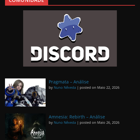
COMUNIDADE
Pragmata – Análise
by
Nuno Nêveda
|
posted on Maio 22, 2026
Amnesia: Rebirth – Análise
by
Nuno Nêveda
|
posted on Maio 26, 2026