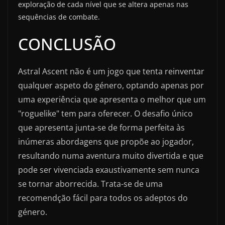
exploração de cada nível que se altera apenas nas
sequências de combate.
CONCLUSÃO
Astral Ascent não é um jogo que tenta reinventar
qualquer aspeto do género, optando apenas por
uma experiência que apresenta o melhor que um
"roguelike" tem para oferecer. O desafio único
que apresenta junta-se de forma perfeita às
inúmeras abordagens que propõe ao jogador,
resultando numa aventura muito divertida e que
pode ser vivenciada exaustivamente sem nunca
se tornar aborrecida. Trata-se de uma
recomendção fácil para todos os adeptos do
género.