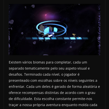
Existem vários biomas para completar, cada um
separado tematicamente pelo seu aspeto visual e
desafios. Terminado cada nível, o jogador é
presenteado com escolhas sobre os níveis seguintes a
enfrentar. Cada um deles é gerado de forma aleatória e
oferece recompensas distintas de acordo com o grau
de dificuldade. Esta escolha constante permite-nos
traçar a nossa própria aventura enquanto molda cada