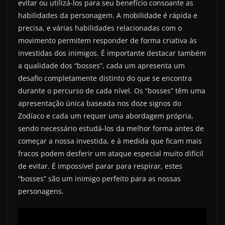
evitar ou utilizá-los para seu benefício consoante as
habilidades da personagem. A mobilidade é rápida e
precisa, e várias habilidades relacionadas com o
movimento permitem responder de forma criativa às
investidas dos inimigos. É importante destacar também
a qualidade dos “bosses”, cada um apresenta um
desafio completamente distinto do que se encontra
durante o percurso de cada nível. Os “bosses” têm uma
apresentação única baseada nos doze signos do
Zodíaco e cada um requer uma abordagem própria,
sendo necessário estudá-los da melhor forma antes de
começar a nossa investida, e à medida que ficam mais
fracos podem desferir um ataque especial muito difícil
de evitar. É impossível parar para respirar, estes
“bosses” são um inimigo perfeito para as nossas
personagens.