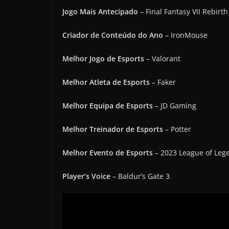
Jogo Mais Antecipado
– Final Fantasy VII Rebirth
Criador de Conteúdo do Ano
– IronMouse
Melhor Jogo de Esports
– Valorant
Melhor Atleta de Esports
– Faker
Melhor Equipa de Esports
– JD Gaming
Melhor Treinador de Esports
– Potter
Melhor Evento de Esports
– 2023 League of Le
Player’s Voice
– Baldur’s Gate 3