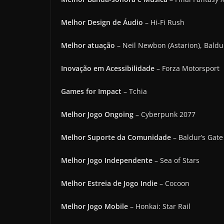
Melhor Design de Áudio
– Hi-Fi Rush
Melhor atuação
– Neil Newbon (Astarion), Baldur
Inovação em Acessibilidade
– Forza Motorsport
Games for Impact
– Tchia
Melhor Jogo Ongoing
– Cyberpunk 2077
Melhor Suporte da Comunidade
– Baldur’s Gate
Melhor Jogo Independente
– Sea of Stars
Melhor Estreia de Jogo Indie
– Cocoon
Melhor Jogo Mobile
– Honkai: Star Rail