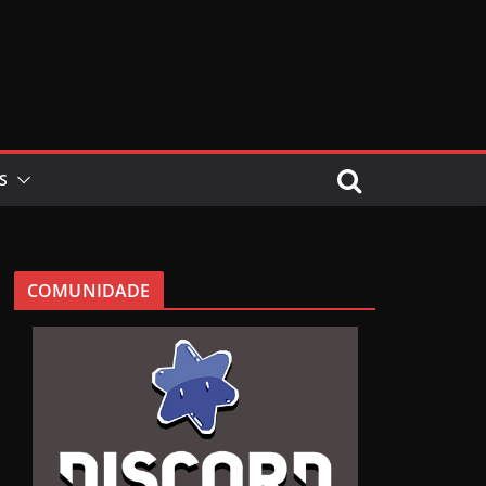
S
COMUNIDADE