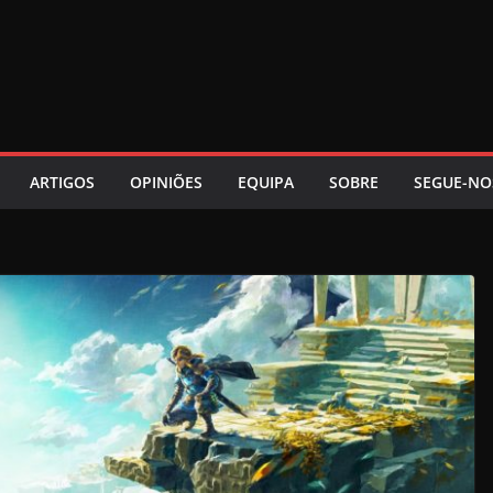
ARTIGOS
OPINIÕES
EQUIPA
SOBRE
SEGUE-NO