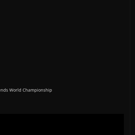
gends World Championship