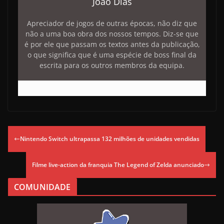
João Dias
Apreciador de jogos de outras épocas, não diz que
não a uma boa obra dos nossos tempos. Diz-se que
é por ele que passam os textos antes da publicação,
o que significa que é uma espécie de boss final da
escrita para os outros membros da equipa.
Nintendo Switch ultrapassa 132 milhões de unidades vendidas
Filme live-action da franquia The Legend of Zelda anunciado
COMUNIDADE