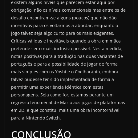
existem alguns níveis que parecem estar aqui por
obrigação, não os níveis convencionais mas entre os de
desafio encontram-se alguns (poucos) que não dão
incentivos para os voltarmos a abordar, enquanto o
jogo talvez seja algo curto para os mais exigentes.
Críticas válidas e inevitáveis quando a obra em mãos
pretende ser o mais inclusiva possível. Nesta medida,
notas positivas para a tradução nas duas variantes de
português e para a possibilidade de jogar de forma
mais simples com os Yoshi e o Coelharápio, embora
talvez pudesse ter sido implementada de forma a
permitir uma experiência idêntica com estas
personagens. Seja como for, estamos perante um
regresso fenomenal de Mario aos jogos de plataformas
em 2D, e que constitui mais uma obra incontornável
para a Nintendo Switch.
CONCLUSÃO