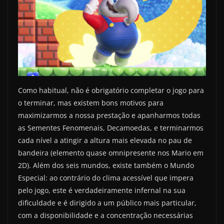
Como habitual, não é obrigatório completar o jogo para
o terminar, mas existem bons motivos para
maximizarmos a nossa prestação e apanharmos todas
as Sementes Fenomenais, Decamoedas, e terminarmos
cada nível a atingir a altura mais elevada no pau de
bandeira (elemento quase omnipresente nos Mario em
2D). Além dos seis mundos, existe também o Mundo
Especial: ao contrário do clima acessível que impera
pelo jogo, este é verdadeiramente infernal na sua
dificuldade e é dirigido a um público mais particular,
com a disponibilidade e a concentração necessárias