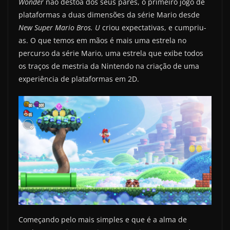
Wonder
não destoa dos seus pares, o primeiro jogo de
plataformas a duas dimensões da série Mario desde
New Super Mario Bros. U
criou expectativas, e cumpriu-
as. O que temos em mãos é mais uma estrela no
percurso da série Mario, uma estrela que exibe todos
os traços de mestria da Nintendo na criação de uma
experiência de plataformas em 2D.
Começando pelo mais simples e que é a alma de