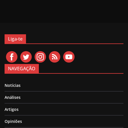
Liga-te
NAVEGAÇÃO
Notícias
Análises
Artigos
Opiniões