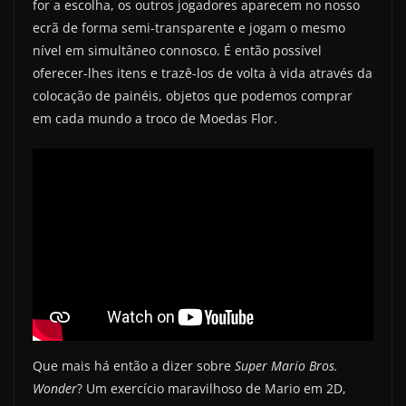
for a escolha, os outros jogadores aparecem no nosso
ecrã de forma semi-transparente e jogam o mesmo
nível em simultâneo connosco. É então possível
oferecer-lhes itens e trazê-los de volta à vida através da
colocação de painéis, objetos que podemos comprar
em cada mundo a troco de Moedas Flor.
Que mais há então a dizer sobre
Super Mario Bros.
Wonder
? Um exercício maravilhoso de Mario em 2D,