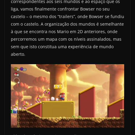
correspondentes aos seis mundos e ao espaço que os
liga, vamos finalmente confrontar Bowser no seu
castelo – o mesmo dos “trailers”, onde Bowser se fundiu
com o castelo. A organização dos mundos é semelhante
à que se encontra nos Mario em 2D anteriores, onde
percorremos um mapa com os níveis assinalados, mas
sem que isto constitua uma experiência de mundo
aberto.