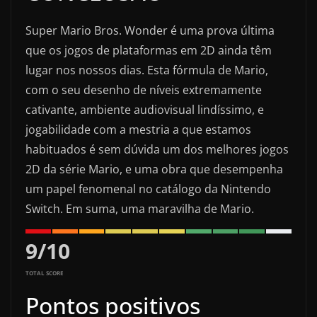
Super Mario Bros. Wonder é uma prova última
que os jogos de plataformas em 2D ainda têm
lugar nos nossos dias. Esta fórmula de Mario,
com o seu desenho de níveis extremamente
cativante, ambiente audiovisual lindíssimo, e
jogabilidade com a mestria a que estamos
habituados é sem dúvida um dos melhores jogos
2D da série Mario, e uma obra que desempenha
um papel fenomenal no catálogo da Nintendo
Switch. Em suma, uma maravilha de Mario.
9
/
10
TOTAL SCORE
Pontos positivos