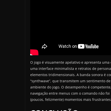
O jogo é visuamente apelativo e apresenta uma 
uma interface minimalista e retratos de perso
elementos tridimensionais. A banda sonora é co
“synthwave”, que transmitem um sentimento de 
ambiente do jogo. O desempenho é competente, m
navegação entre menus com o comando não foi 
(poucos, felizmente) momentos mais frustrantes