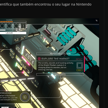
científica que também encontrou o seu lugar na Nintendo