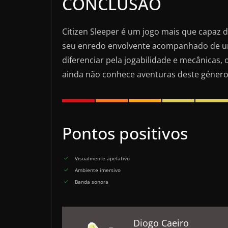
CONCLUSÃO
Citizen Sleeper é um jogo mais que capaz de
seu enredo envolvente acompanhado de um
diferenciar pela jogabilidade e mecânicas
ainda não conhece aventuras deste género
Pontos positivos
Visualmente apelativo
Ambiente imersivo
Banda sonora
Diogo Caeiro