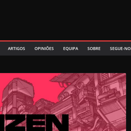
ARTIGOS
OPINIÕES
EQUIPA
SOBRE
SEGUE-NO