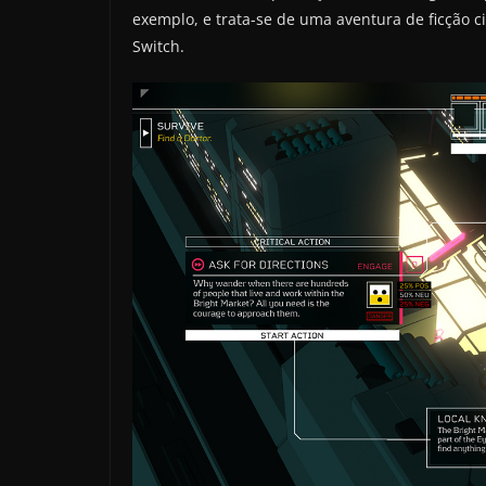
exemplo, e trata-se de uma aventura de ficção 
Switch.