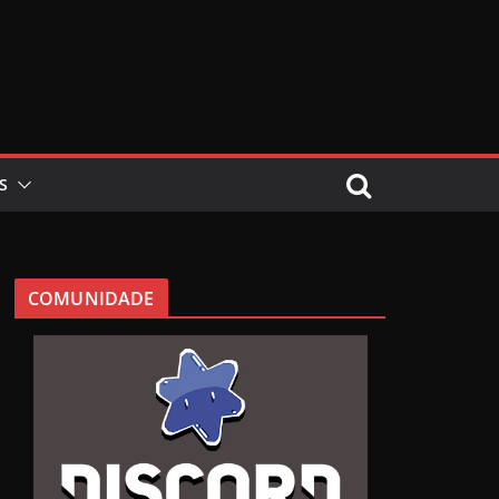
S
COMUNIDADE