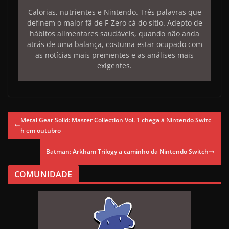
Calorias, nutrientes e Nintendo. Três palavras que
definem o maior fã de F-Zero cá do sítio. Adepto de
hábitos alimentares saudáveis, quando não anda
atrás de uma balança, costuma estar ocupado com
as notícias mais prementes e as análises mais
exigentes.
Metal Gear Solid: Master Collection Vol. 1 chega à Nintendo Switc
h em outubro
Batman: Arkham Trilogy a caminho da Nintendo Switch
COMUNIDADE