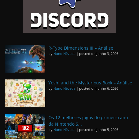
R-Type Dimensions III – Análise
by
Nuno Nêveda
|
posted on Junho 3, 2026
Yoshi and the Mysterious Book – Análise
by
Nuno Nêveda
|
posted on Junho 6, 2026
Os 12 melhores jogos do primeiro ano
da Nintendo S...
by
Nuno Nêveda
|
posted on Junho 5, 2026