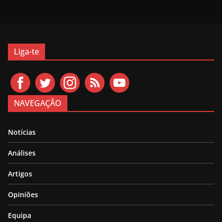
Liga-te
NAVEGAÇÃO
Notícias
Análises
Artigos
Opiniões
Equipa