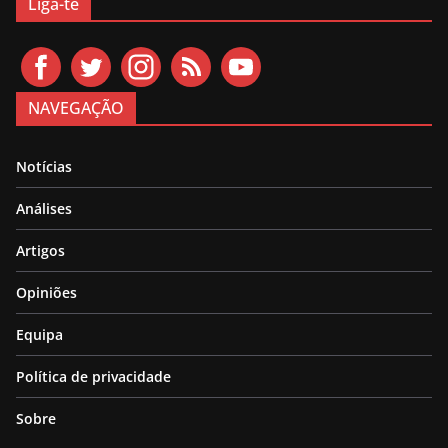
Liga-te
NAVEGAÇÃO
Notícias
Análises
Artigos
Opiniões
Equipa
Política de privacidade
Sobre