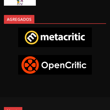
AGREGADOS