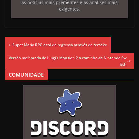
as notícias mais prementes e as análises mais
exigentes.
Super Mario RPG está de regresso através de remake
Versão melhorada de Luigi’s Mansion 2 a caminho da Nintendo Sw
itch
COMUNIDADE