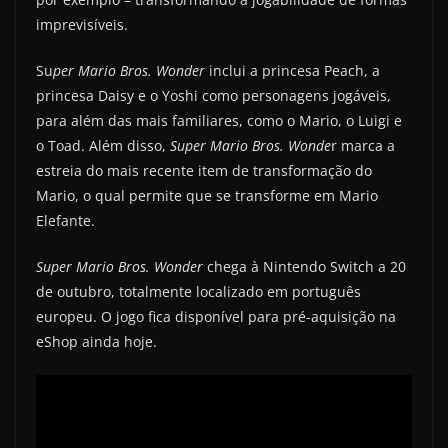
imprevisíveis.
Su
per Mario Bros. Wonder
inclui a princesa Peach, a
princesa Daisy e o Yoshi como personagens jogáveis,
para além das mais familiares, como o Mario, o Luigi e
o Toad. Além disso,
Super Mario Bros. Wonde
r marca a
estreia do mais recente item de transformação do
Mario, o qual permite que se transforme em Mario
Elefante.
Super Mario Bros. Wonder
chega à Nintendo Switch a 20
de outubro, totalmente localizado em português
europeu. O jogo fica disponível para pré-aquisição na
eShop ainda hoje.