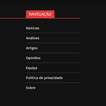
NAVEGAÇÃO
Notícias
Análises
Artigos
Opiniões
Equipa
Política de privacidade
Sobre