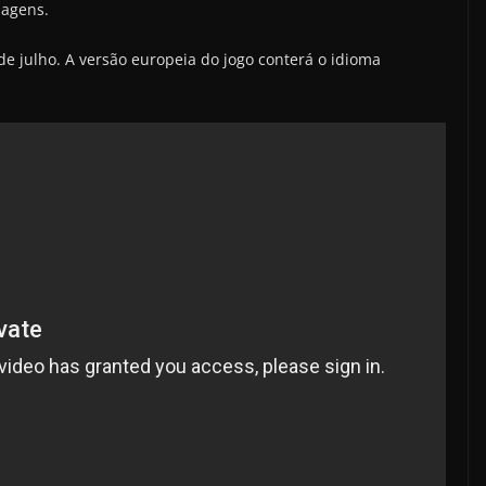
nagens.
 julho. A versão europeia do jogo conterá o idioma