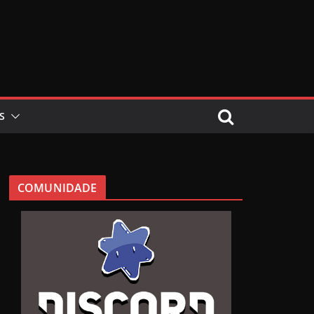
S
COMUNIDADE