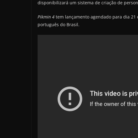
disponibilizará um sistema de criação de perso
Pikmin 4
tem lançamento agendado para dia 21 de
português do Brasil.