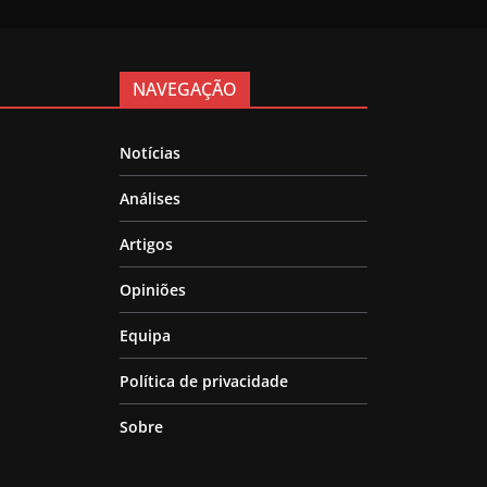
NAVEGAÇÃO
Notícias
Análises
Artigos
Opiniões
Equipa
Política de privacidade
Sobre