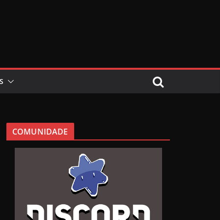
S
COMUNIDADE