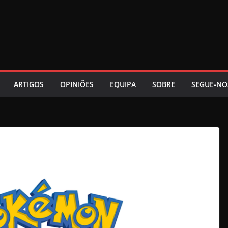
ARTIGOS
OPINIÕES
EQUIPA
SOBRE
SEGUE-NO