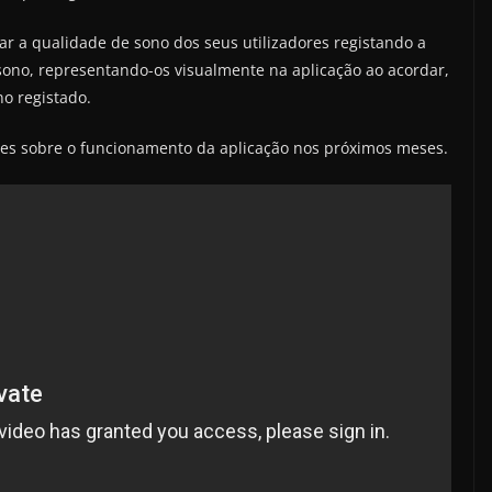
r a qualidade de sono dos seus utilizadores registando a
sono, representando-os visualmente na aplicação ao acordar,
o registado.
es sobre o funcionamento da aplicação nos próximos meses.