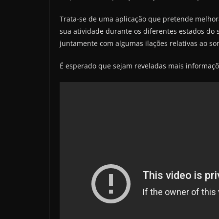
Trata-se de uma aplicação que pretende melhora
sua atividade durante os diferentes estados do 
juntamente com algumas ilações relativas ao son
É esperado que sejam reveladas mais informaçõ