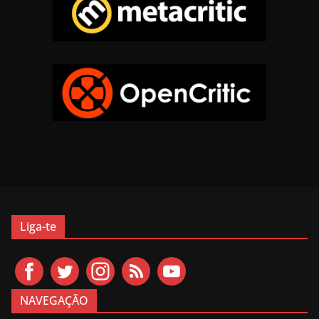
Liga-te
NAVEGAÇÃO