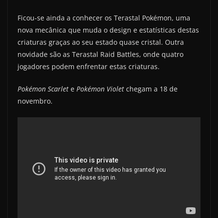
Ficou-se ainda a conhecer os Terastal Pokémon, uma
nova mecânica que muda o design e estatísticas destas
criaturas graças ao seu estado quase cristal. Outra
novidade são as Terastal Raid Battles, onde quatro
jogadores podem enfrentar estas criaturas.
Pokémon Scarlet
e
Pokémon Violet
chegam a 18 de
novembro.