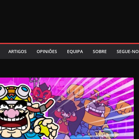
ARTIGOS
OPINIÕES
EQUIPA
SOBRE
SEGUE-NO