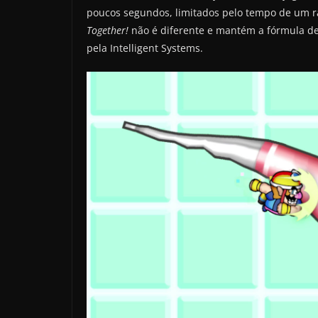
poucos segundos, limitados pelo tempo de um r
Together!
não é diferente e mantém a fórmula d
pela Intelligent Systems.