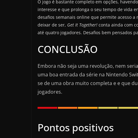
O jogo é bastante completo em opções, havendo
interesse e que prolonga o seu tempo de vida 
desafios semanais online que permite acesso a 
deixar de ser,
Get It Together!
conta ainda com co
até quatro jogadores. Desafios bem pensados p
CONCLUSÃO
Embora não seja uma revolução, nem seria 
uma boa entrada da série na Nintendo Swit
se de uma obra muito completa e e que dur
jogadores.
Pontos positivos