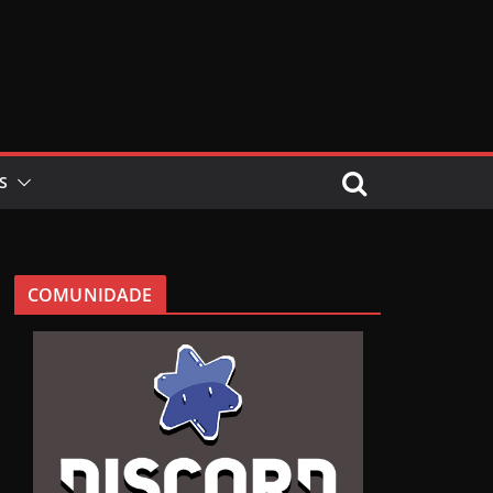
S
COMUNIDADE