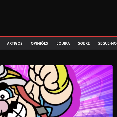
ARTIGOS
OPINIÕES
EQUIPA
SOBRE
SEGUE-NO