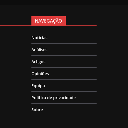
NAVEGAÇÃO
Notícias
Análises
Artigos
Opiniões
Equipa
Política de privacidade
Sobre