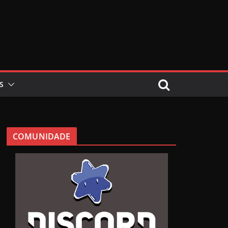
S
COMUNIDADE