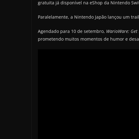
gratuita já disponível na eShop da Nintendo Swi
Paralelamente, a Nintendo Japão lançou um trai
Agendado para 10 de setembro,
WarioWare: Get I
prometendo muitos momentos de humor e desaf