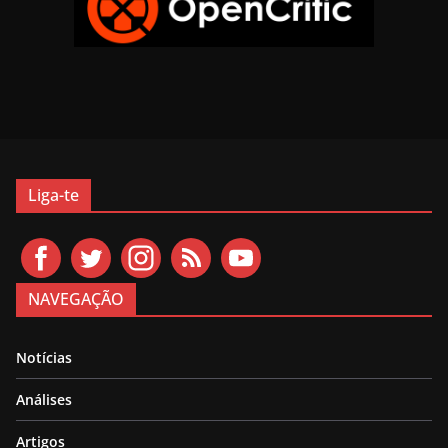
Liga-te
NAVEGAÇÃO
Notícias
Análises
Artigos