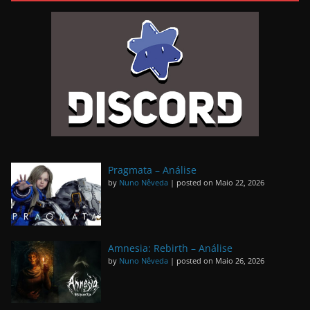
Pragmata – Análise
by
Nuno Nêveda
|
posted on Maio 22, 2026
Amnesia: Rebirth – Análise
by
Nuno Nêveda
|
posted on Maio 26, 2026