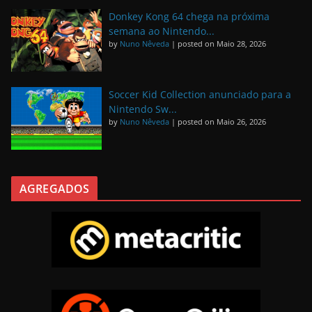
Donkey Kong 64 chega na próxima
semana ao Nintendo...
by
Nuno Nêveda
|
posted on Maio 28, 2026
Soccer Kid Collection anunciado para a
Nintendo Sw...
by
Nuno Nêveda
|
posted on Maio 26, 2026
AGREGADOS