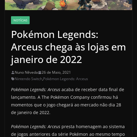
NOTÍCIAS
Pokémon Legends:
Arceus chega às lojas em
janeiro de 2022
Nuno Nêveda
26 de Maio, 2021
Nintendo Switch
,
Pokémon Legends: Arceus
Pokémon Legends: Arceus
acaba de receber data final de
lançamento. A The Pokémon Company confirmou há
momentos que o jogo chegará ao mercado não dia 28
de janeiro de 2022.
Pokémon Legends: Arceus
presta homenagem ao sistema
de jogos anteriores da série Pokémon ao mesmo tempo