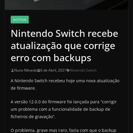
NOTÍCIAS
Nintendo Switch recebe
atualização que corrige
erro com backups
Nuno Nêveda
6 de Abril, 2021
Nintendo Switch
A Nintendo Switch recebeu hoje uma nova atualização
de firmware.
A versão 12.0.0 do firmware foi lançada para “corrigir
um problema com a funcionalidade de backup de
ficheiros de gravação”.
O problema, grave mas raro, fazia com que o backup