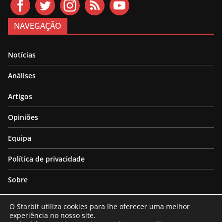
NAVEGAÇÃO
Notícias
Análises
Artigos
Opiniões
Equipa
Política de privacidade
Sobre
O Starbit utiliza cookies para lhe oferecer uma melhor
experiência no nosso site.