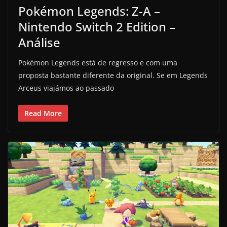
Pokémon Legends: Z-A –
Nintendo Switch 2 Edition –
Análise
Pokémon Legends está de regresso e com uma
proposta bastante diferente da original. Se em Legends
Arceus viajámos ao passado
Read More