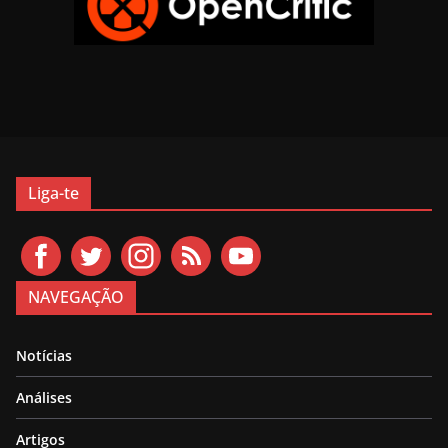
Liga-te
NAVEGAÇÃO
Notícias
Análises
Artigos