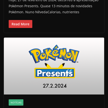
Pokémon Presents. Quase 13 minutos de novidades
Pokémon. Nuno NêvedaCalorias, nutrientes
Read More
NOTÍCIAS