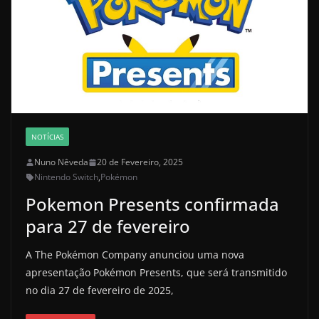
NOTÍCIAS
Nuno Nêveda
20 de Fevereiro, 2025
Nintendo Switch
,
Pokémon
Pokemon Presents confirmada
para 27 de fevereiro
A The Pokémon Company anunciou uma nova
apresentação Pokémon Presents, que será transmitido
no dia 27 de fevereiro de 2025,