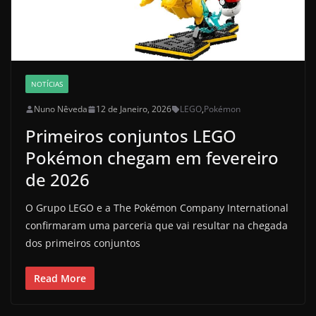
NOTÍCIAS
Nuno Nêveda
12 de Janeiro, 2026
LEGO
,
Pokémon
Primeiros conjuntos LEGO
Pokémon chegam em fevereiro
de 2026
O Grupo LEGO e a The Pokémon Company International
confirmaram uma parceria que vai resultar na chegada
dos primeiros conjuntos
Read More