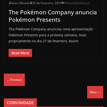
Nuno Nêveda
20 de Fevereiro, 2024
Nintendo
,
Pokémon
The Pokémon Company anuncia
Pokémon Presents
The Pokémon Company anunciou uma apresentação
Pokémon Presents para a próxima semana, mais
propriamente no dia 27 de fevereiro. Assim
Read More
← Previous
Next →
COMUNIDADE