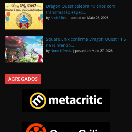
Dragon Quest celebra 40 anos com
transmissão espec...
by
André Reis
|
posted on Maio 26, 2026
Square Enix confirma Dragon Quest 11 S
na Nintendo...
by
Nuno Nêveda
|
posted on Maio 27, 2026
AGREGADOS