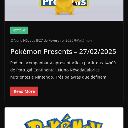
NOTÍCIAS
Nuno Nêveda
27 de Fevereiro, 2025
Pokémon
Pokémon Presents – 27/02/2025
Podem acompanhar a apresentação a partir das 14h00
de Portugal Continental. Nuno NêvedaCalorias,
nutrientes e Nintendo. Três palavras que definem
Read More