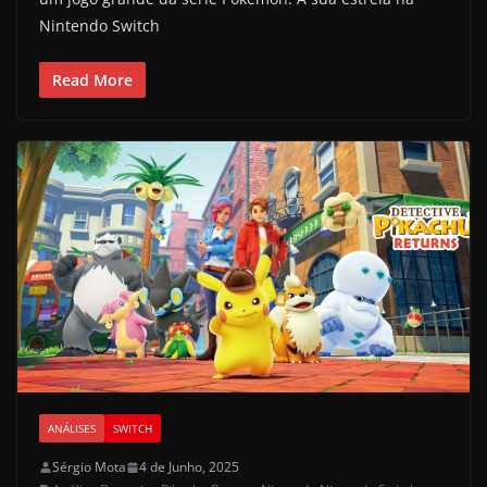
Nintendo Switch
Read More
ANÁLISES
SWITCH
Sérgio Mota
4 de Junho, 2025