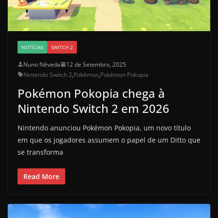
NOTÍCIAS
SWITCH 2
Nuno Nêveda
12 de Setembro, 2025
Nintendo Switch 2
,
Pokémon
,
Pokémon Pokopia
Pokémon Pokopia chega à
Nintendo Switch 2 em 2026
Nintendo anunciou Pokémon Pokopia, um novo título
em que os jogadores assumem o papel de um Ditto que
se transforma
Read More