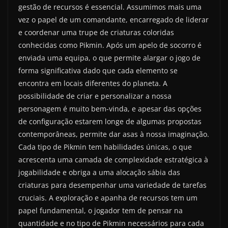
gestão de recursos é essencial. Assumimos mais uma
vez o papel de um comandante, encarregado de liderar
e coordenar uma trupe de criaturas coloridas
conhecidas como Pikmin. Após um apelo de socorro é
enviada uma equipa, o que permite alargar o jogo de
forma significativa dado que cada elemento se
encontra em locais diferentes do planeta. A
possibilidade de criar e personalizar a nossa
personagem é muito bem-vinda, e apesar das opções
de configuração estarem longe de algumas propostas
contemporâneas, permite dar asas à nossa imaginação.
Cada tipo de Pikmin tem habilidades únicas, o que
acrescenta uma camada de complexidade estratégica à
jogabilidade e obriga a uma alocação sábia das
criaturas para desempenhar uma variedade de tarefas
cruciais. A exploração e apanha de recursos tem um
papel fundamental, o jogador tem de pensar na
quantidade e no tipo de Pikmin necessários para cada