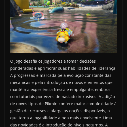
O jogo desafia os jogadores a tomar decisões
ponderadas e aprimorar suas habilidades de liderança.
A progressão é marcada pela evolução constante das
mecânicas e pela introdução de novos elementos que
mantêm a experiência fresca e empolgante, embora
com tutoriais por vezes demasiado intrusivos. A adição
de novos tipos de Pikmin confere maior complexidade à
gestão de recursos e alarga as opções disponíveis, o
que torna a jogabilidade ainda mais envolvente. Uma
das novidades é a introdução de níveis noturnos. À