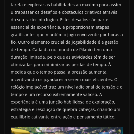
tarefa e explorar as habilidades ao máximo para assim
ultrapassar os desafios e obstáculos criativos através
do seu raciocínio logico. Estes desafios são parte
essencial da experiência, e proporcionam etapas
gratificantes que mantêm o jogo envolvente por horas a
fio. Outro elemento crucial da jogabilidade é a gestão
de tempo. Cada dia no mundo de Pikmin tem uma
duração limitada, pelo que as atividades têm de ser
otimizadas para minimizar as perdas de tempo. À
medida que o tempo passa, a pressão aumenta,
incentivando os jogadores a serem mais eficientes. O
relógio implacável traz um nível adicional de tensão e o
tempo é um recurso extremamente valioso. A
experiência é uma junção habilidosa de exploração,
estratégia e resolução de quebra-cabeças, criando um
equilíbrio cativante entre ação e pensamento tático.