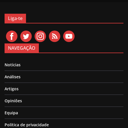
Liga-te
NAVEGAÇÃO
Notícias
Análises
Artigos
Opiniões
Equipa
Política de privacidade