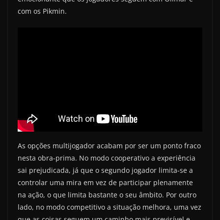
com os Pikmin.
As opções multijogador acabam por ser um ponto fraco
nesta obra-prima. No modo cooperativo a experiência
sai prejudicada, já que o segundo jogador limita-se a
controlar uma mira em vez de participar plenamente
na ação, o que limita bastante o seu âmbito. Por outro
lado, no modo competitivo a situação melhora, uma vez
que as coisas seguem um caminho mais previsível e