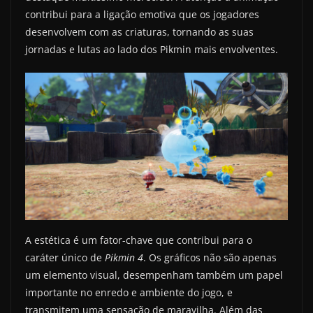
contribui para a ligação emotiva que os jogadores
desenvolvem com as criaturas, tornando as suas
jornadas e lutas ao lado dos Pikmin mais envolventes.
A estética é um fator-chave que contribui para o
caráter único de
Pikmin 4
. Os gráficos não são apenas
um elemento visual, desempenham também um papel
importante no enredo e ambiente do jogo, e
transmitem uma sensação de maravilha. Além das