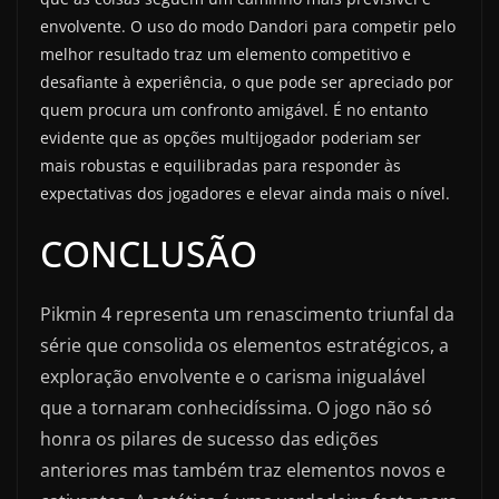
envolvente. O uso do modo Dandori para competir pelo
melhor resultado traz um elemento competitivo e
desafiante à experiência, o que pode ser apreciado por
quem procura um confronto amigável. É no entanto
evidente que as opções multijogador poderiam ser
mais robustas e equilibradas para responder às
expectativas dos jogadores e elevar ainda mais o nível.
CONCLUSÃO
Pikmin 4 representa um renascimento triunfal da
série que consolida os elementos estratégicos, a
exploração envolvente e o carisma inigualável
que a tornaram conhecidíssima. O jogo não só
honra os pilares de sucesso das edições
anteriores mas também traz elementos novos e