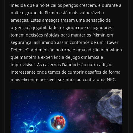
medida que a noite cai os perigos crescem, e durante a
noite o grupo de Pikmin está mais vulnerável a
ameaças. Estas ameaças trazem uma sensação de
urgência à jogabilidade, exigindo que os jogadores
tomem decisões rápidas para manter os Pikmin em
segurança, assumindo assim contornos de um “Tower
Defense”. A dimensão noturna é uma adição bem-vinda
que mantém a experiência de jogo dinâmica e
imprevisível. As cavernas Dandori são outra adição
interessante onde temos de cumprir desafios da forma
mais eficiente possível, sozinhos ou contra uma NPC.