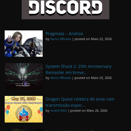
Pragmata – Análise
by
Nuno Nêveda
|
posted on Maio 22, 2026
System Shock 2: 25th Anniversary
Remaster em breve...
by
Nuno Nêveda
|
posted on Maio 25, 2026
Dragon Quest celebra 40 anos com
transmissão espec...
by
André Reis
|
posted on Maio 26, 2026