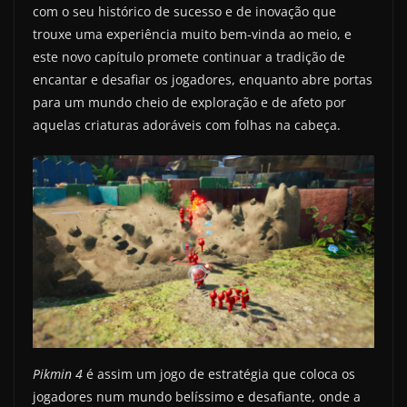
com o seu histórico de sucesso e de inovação que
trouxe uma experiência muito bem-vinda ao meio, e
este novo capítulo promete continuar a tradição de
encantar e desafiar os jogadores, enquanto abre portas
para um mundo cheio de exploração e de afeto por
aquelas criaturas adoráveis com folhas na cabeça.
Pikmin 4
é assim um jogo de estratégia que coloca os
jogadores num mundo belíssimo e desafiante, onde a