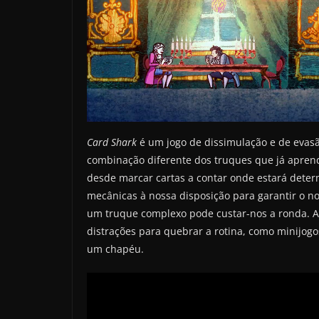
Card Shark
é um jogo de dissimulação e de evas
combinação diferente dos truques que já apren
desde marcar cartas a contar onde estará deter
mecânicas à nossa disposição para garantir o no
um truque complexo pode custar-nos a ronda. A
distrações para quebrar a rotina, como minijogo
um chapéu.