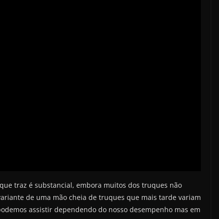
que traz é substancial, embora muitos dos truques não
ariante de uma mão cheia de truques que mais tarde variam
que podemos assistir dependendo do nosso desempenho mas em