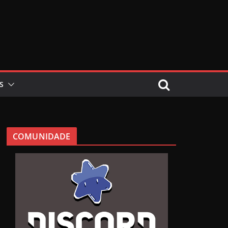
S
COMUNIDADE