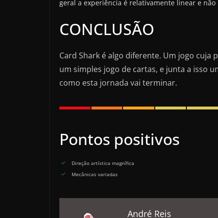
geral a experiência é relativamente linear e nã
CONCLUSÃO
Card Shark é algo diferente. Um jogo cuja 
um simples jogo de cartas, e junta a isso
como esta jornada vai terminar.
Pontos positivos
Direção artística magnífica
Mecânicas variadas
André Reis