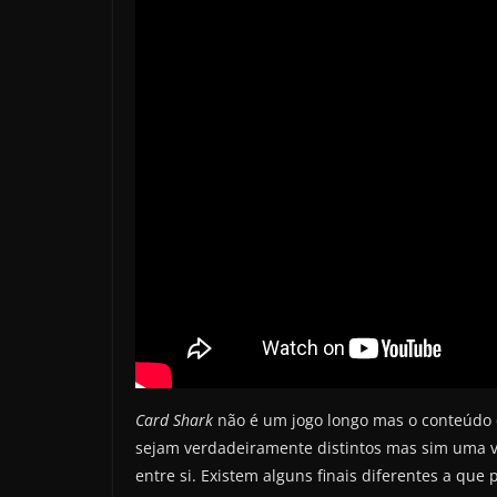
Card Shark
não é um jogo longo mas o conteúdo 
sejam verdadeiramente distintos mas sim uma v
entre si. Existem alguns finais diferentes a 