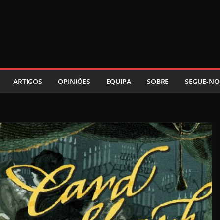
ARTIGOS
OPINIÕES
EQUIPA
SOBRE
SEGUE-NO