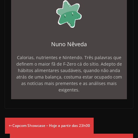
Nuno Nêveda
Calorias, nutrientes e Nintendo. Três palavras que
definem o maior fã de F-Zero cá do sítio. Adepto de
hábitos alimentares saudáveis, quando não anda
atrás de uma balança, costuma estar ocupado com
as notícias mais prementes e as análises mais
exigentes.
Capcom Showcase – Hoje a partir das 23h00