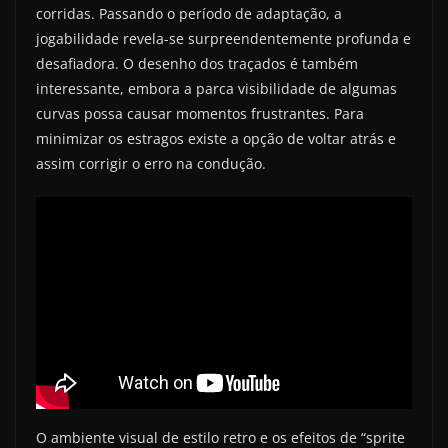
corridas. Passando o período de adaptação, a
jogabilidade revela-se surpreendentemente profunda e
desafiadora. O desenho dos traçados é também
interessante, embora a parca visibilidade de algumas
curvas possa causar momentos frustrantes. Para
minimizar os estragos existe a opção de voltar atrás e
assim corrigir o erro na condução.
O ambiente visual de estilo retro e os efeitos de “sprite