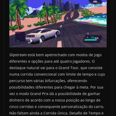
Slipstream
está bem apetrechado com modos de jogo
diferentes e opções para até quatro jogadores. O
destaque natural vai para o Grand Tour, que consiste
numa corrida convencional com limite de tempo e cujo
percurso tem várias bifurcações, oferecendo
possibilidades diferentes para chegar à meta. Por sua
vez o modo Grand Prix dá a possibilidade de ganhar
dinheiro de acordo com a nossa posição ao longo de
cinco corridas e consequente personalização do carro.
Não faltam ainda a Corrida Única, Desafio de Tempo e