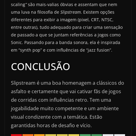
scaling
”
são mais-valias óbvias e assentam que nem
uma luva na filosofia de
Slipstream
. Existem opções
diferentes para exibir a imagem (pixel, CRT, NTSC,
entre outras), tudo adequado para criar uma sensação
de passado a que se juntam referências a jogos como
Sonic. Passando para a banda sonora, ela é inspirada
em “synth pop” e com influências de “jazz fusion”.
CONCLUSÃO
Slipstream é uma boa homenagem a clássicos do
asfalto e certamente que vai cativar fãs de jogos
de corridas com influências retro. Tem uma
jogabilidade muito competente e um ambiente
visual condizente com a temática. Estão
garantidas horas de desafio e vício.