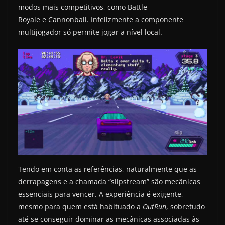
modos mais competitivos, como Battle
Royale e Cannonball
.
Infelizmente a componente
multijogador só permite jogar a nível local.
Tendo em conta as referências, naturalmente que as
derrapagens e a chamada “slipstream” são mecânicas
essenciais para vencer. A experiência é exigente,
mesmo para quem está habituado a
OutRun
, sobretudo
até se conseguir dominar as mecânicas associadas às