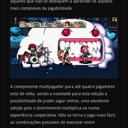
aqueles que não se dediquem a aprender os aspetos
mais complexos da jogabilidade.
A componente multijogador para até quatro jogadores
está de volta, sendo a novidade para esta edição a
possibilidade de poder jogar online, uma excelente
adição pois o divertimento multiplica-se numa
experiência cooperativa. Não só torna o jogo mais fácil,
as combinações possíveis de executar entre