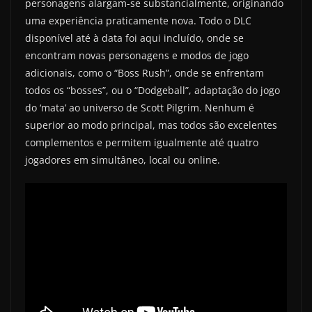
personagens alargam-se substancialmente, originando
uma experiência praticamente nova. Todo o DLC
disponível até à data foi aqui incluído, onde se
encontram novas personagens e modos de jogo
adicionais, como o “Boss Rush”, onde se enfrentam
todos os “bosses”, ou o “Dodgeball”, adaptação do jogo
do ‘mata’ ao universo de Scott Pilgrim. Nenhum é
superior ao modo principal, mas todos são excelentes
complementos e permitem igualmente até quatro
jogadores em simultâneo, local ou online.