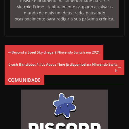
Insiste diariamente na superioridade da série
Metroid Prime. Habitualmente ocupado a salvar o
mundo de mais um deus irado, pausando
ocasionalmente para redigir a sua próxima crónica.
Beyond a Steel Sky chega à Nintendo Switch em 2021
Crash Bandicoot 4: It’s About Time já disponível na Nintendo Switc
h
COMUNIDADE