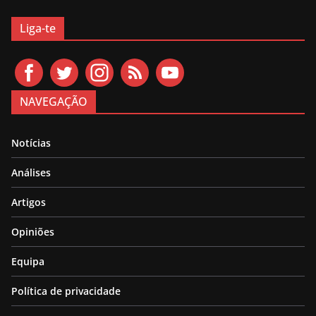
Liga-te
NAVEGAÇÃO
Notícias
Análises
Artigos
Opiniões
Equipa
Política de privacidade