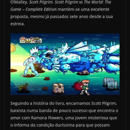
O’Malley,
Scott Pilgrim
.
Scott Pilgrim vs The World: The
Game – Complete Edition
mantém-se uma excelente
proposta, mesmo já passados sete anos desde a sua
estreia.
Seguindo a história do livro, encarnamos Scott Pilgrim,
baixista numa banda de pouco sucesso que encontra o
amor com Ramona Flowers, uma jovem misteriosa que
o informa da condição duríssima para que possam