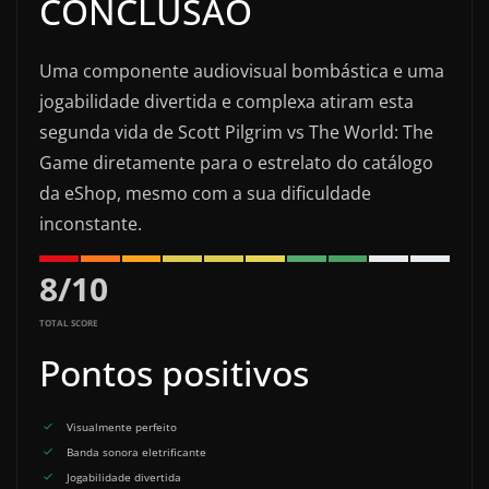
CONCLUSÃO
Uma componente audiovisual bombástica e uma
jogabilidade divertida e complexa atiram esta
segunda vida de Scott Pilgrim vs The World: The
Game diretamente para o estrelato do catálogo
da eShop, mesmo com a sua dificuldade
inconstante.
8
/
10
TOTAL SCORE
Pontos positivos
Visualmente perfeito
Banda sonora eletrificante
Jogabilidade divertida