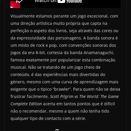
Visualmente estamos perante um jogo excecional, com
uma direção artística muito própria que capta na
perfeição o aspeto dos livros, seja através das cores ou
da expressividade das personagens. A banda sonora é
um misto de rock e pop, com convenções sonoras dos
jogos da era 8-bit, cortesia da banda Anamanaguchi,
famosa exatamente por popularizar esta combinação
musical. Não se tratando de um jogo cheio de
conteúdo, é das experiências mais divertidas do
género, mesmo com uma curva de aprendizagem mais
exigente que o típico “brawler”. Para quem não se deixa
frustrar facilmente,
Scott Pilgrim vs The World: The Game
Complete Edition
acerta em tantos pontos que é difícil
não o recomendar, mesmo a quem não tenha tido
qualquer tipo de contacto com a série.