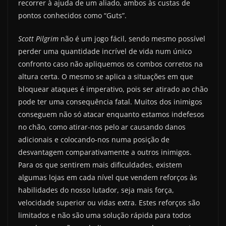
recorrer à ajuda de um aliado, ambos às custas de
pontos conhecidos como “Guts”.
Scott Pilgrim
não é um jogo fácil, sendo mesmo possível
perder uma quantidade incrível de vida num único
confronto caso não apliquemos os combos corretos na
altura certa. O mesmo se aplica a situações em que
bloquear ataques é imperativo, pois ser atirado ao chão
pode ter uma consequência fatal. Muitos dos inimigos
conseguem não só atacar enquanto estamos indefesos
no chão, como atirar-nos pelo ar causando danos
adicionais e colocando-nos numa posição de
desvantagem comparativamente a outros inimigos.
Para os que sentirem mais dificuldades, existem
algumas lojas em cada nível que vendem reforços às
habilidades do nosso lutador, seja mais força,
velocidade superior ou vidas extra. Estes reforços são
limitados e não são uma solução rápida para todos