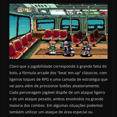
Claro que a jogabilidade corresponde à grande fatia do
bolo, a fórmula arcade dos “beat ‘em-up” clássicos, com
ligeiros toques de RPG e uma camada de estratégia que
vai para além de pressionar botões aleatoriamente.
Cada personagem jogável dispõe de um ataque ligeiro
e de um ataque pesado, ambos envolvidos na grande
maioria dos combos. Em algumas situações podemos
também utilizar um ataque de área especial ou